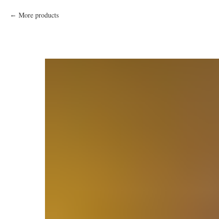
More products