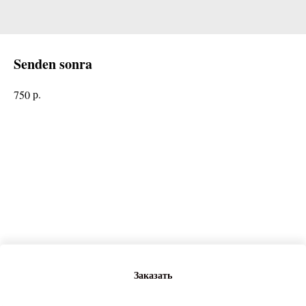
Senden sonra
р.
750
Заказать